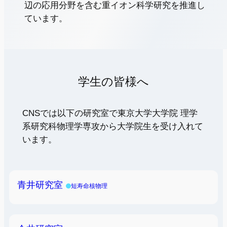
辺の応用分野を含む重イオン科学研究を推進し
ています。
学生の皆様へ
CNSでは以下の研究室で東京大学大学院 理学
系研究科物理学専攻から大学院生を受け入れて
います。
青井研究室
短寿命核物理