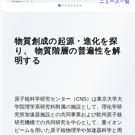
ニュース一覧
在籍中に […]
物質創成の起源・進化を探
り、
物質階層の普遍性を解
明する
原子核科学研究センター（CNS）は東京大学大
学院理学系研究科附属の施設として、理化学研
究所加速器施設との共同事業および欧州原子核
研究機構での共同研究を中心として、重イオン
ビームを用いた原子核物理学や加速器科学と周