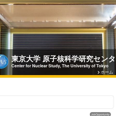
東京大学 原子核科学研究センタ
Center for Nuclear Study, The University of Tokyo
ホーム
JobOpportunity