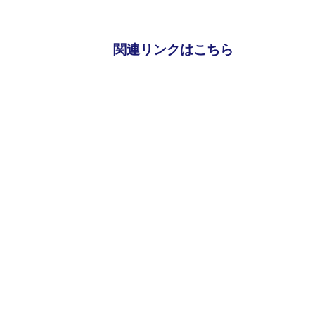
関連リンクはこちら