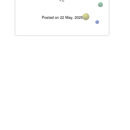
Posted on 22 May, 2025